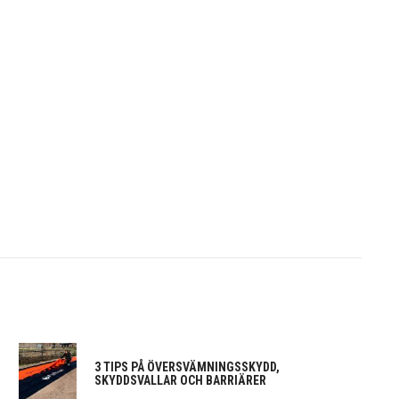
3 TIPS PÅ ÖVERSVÄMNINGSSKYDD,
SKYDDSVALLAR OCH BARRIÄRER