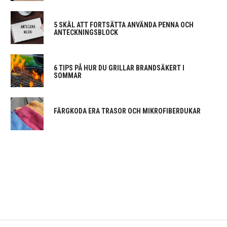
5 SKÄL ATT FORTSÄTTA ANVÄNDA PENNA OCH
ANTECKNINGSBLOCK
6 TIPS PÅ HUR DU GRILLAR BRANDSÄKERT I
SOMMAR
FÄRGKODA ERA TRASOR OCH MIKROFIBERDUKAR