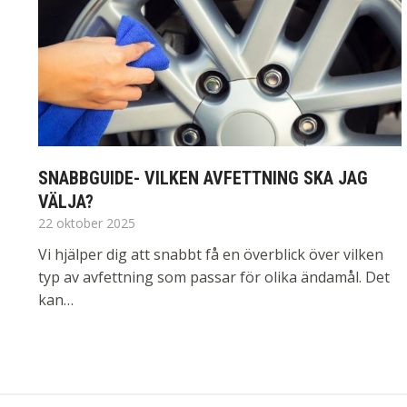
SNABBGUIDE- VILKEN AVFETTNING SKA JAG
VÄLJA?
22 oktober 2025
Vi hjälper dig att snabbt få en överblick över vilken
typ av avfettning som passar för olika ändamål. Det
kan…