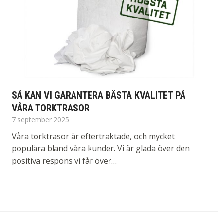
SÅ KAN VI GARANTERA BÄSTA KVALITET PÅ
VÅRA TORKTRASOR
7 september 2025
Våra torktrasor är eftertraktade, och mycket
populära bland våra kunder. Vi är glada över den
positiva respons vi får över…