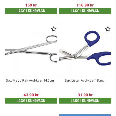
159
kr
116.90
kr
LÄGG I KUNDVAGN
LÄGG I KUNDVAGN
Sax Mayo Rak Avd-kval 14,5cm...
Sax Lister Avd-kval 18cm...
43.90
kr
31.90
kr
LÄGG I KUNDVAGN
LÄGG I KUNDVAGN