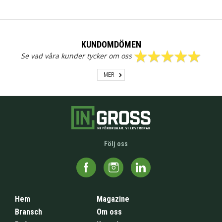
KUNDOMDÖMEN
Se vad våra kunder tycker om oss
MER
Följ oss
Hem
Magazine
Bransch
Om oss