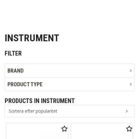
INSTRUMENT
FILTER
BRAND
PRODUCT TYPE
PRODUCTS IN INSTRUMENT