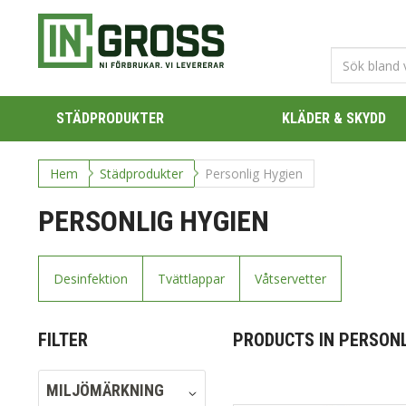
STÄDPRODUKTER
KLÄDER & SKYDD
Hem
Städprodukter
Personlig Hygien
PERSONLIG HYGIEN
Desinfektion
Tvättlappar
Våtservetter
FILTER
PRODUCTS IN PERSONL
MILJÖMÄRKNING