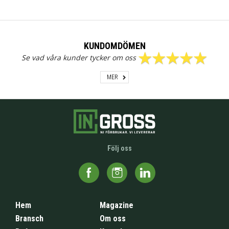
KUNDOMDÖMEN
Se vad våra kunder tycker om oss
MER
Följ oss
Hem
Magazine
Bransch
Om oss