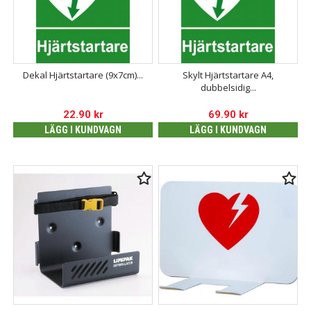
Dekal Hjärtstartare (9x7cm)...
Skylt Hjärtstartare A4,
dubbelsidig...
22.90
kr
69.90
kr
LÄGG I KUNDVAGN
LÄGG I KUNDVAGN