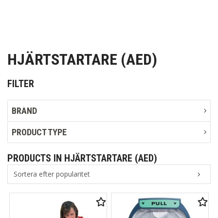
HJÄRTSTARTARE (AED)
FILTER
BRAND
PRODUCT TYPE
PRODUCTS IN HJÄRTSTARTARE (AED)