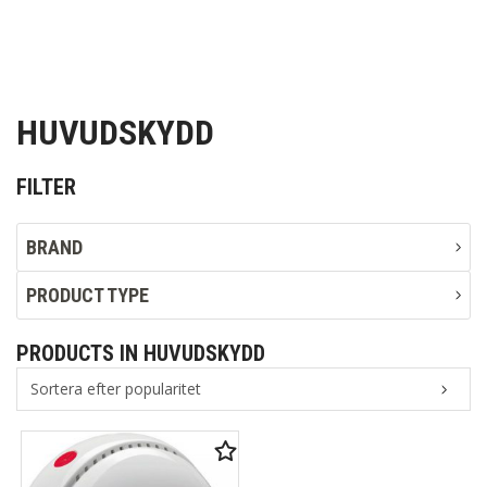
HUVUDSKYDD
FILTER
BRAND
PRODUCT TYPE
PRODUCTS IN HUVUDSKYDD