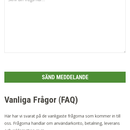
Vanliga Frågor (FAQ)
Här har vi svarat på de vanligaste frågorna som kommer in till
oss. Frågorna handlar om användarkonto, betalning, leverans