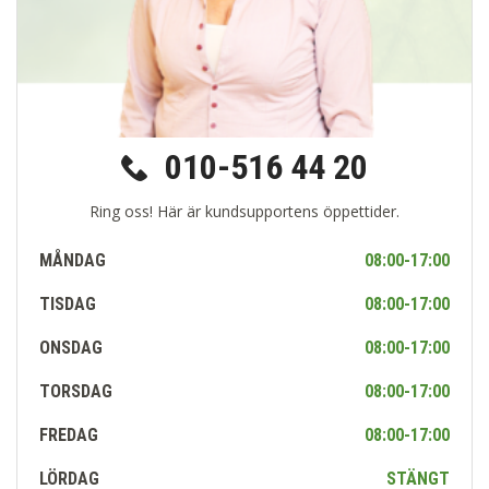
010-516 44 20
Ring oss! Här är kundsupportens öppettider.
MÅNDAG
08:00-17:00
TISDAG
08:00-17:00
ONSDAG
08:00-17:00
TORSDAG
08:00-17:00
FREDAG
08:00-17:00
LÖRDAG
STÄNGT