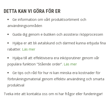
DETTA KAN VI GÖRA FÖR ER
Ge information om vårt produktsortiment och
användningsområden
Guida dig genom e-butiken och assistera i köpprocessen
Hjälpa er att bli avtalskund och därmed kunna erbjuda fina
rabatter.
Läs mer
Hjälpa till att effektivisera era inköpsrutiner genom vår
populära funktion ”Stående order”.
Läs mer
Ge tips och råd för hur ni kan minska era kostnader för
förbrukningsmaterial genom effektiv användning och smarta
produktval
Tveka inte att kontakta oss om ni har frågor eller funderingar!