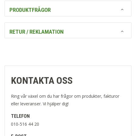
PRODUKTFRÅGOR
RETUR / REKLAMATION
KONTAKTA OSS
Ring vår växel om du har frågor om produkter, fakturor
eller leveranser. Vi hjälper dig!
TELEFON
010-516 44 20