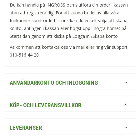
Du kan handla på INGROSS och slutföra din order i kassan
utan att registrera dig. För att kunna ta del av alla våra
funktioner samt orderhistorik kan du enkelt välja att skapa
konto, antingen i kassan eller högst upp i högra hörnet på
Startsidan genom att klicka på Logga in /Skapa konto
Välkommen att kontakta oss via mail eller ring vår support
010-516 44 20.
ANVÄNDARKONTO OCH INLOGGNING
KÖP- OCH LEVERANSVILLKOR
LEVERANSER