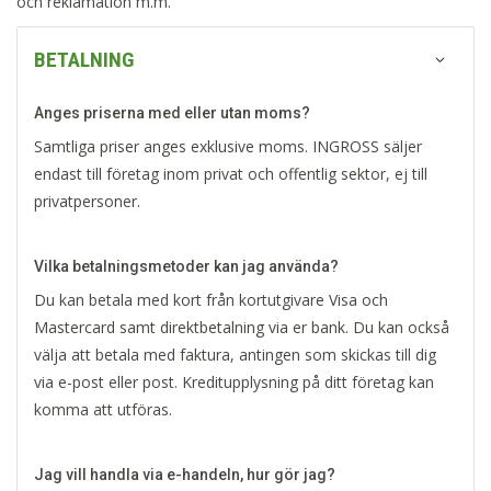
och reklamation m.m.
BETALNING
Anges priserna med eller utan moms?
Samtliga priser anges exklusive moms. INGROSS säljer
endast till företag inom privat och offentlig sektor, ej till
privatpersoner.
Vilka betalningsmetoder kan jag använda?
Du kan betala med kort från kortutgivare Visa och
Mastercard samt direktbetalning via er bank. Du kan också
välja att betala med faktura, antingen som skickas till dig
via e-post eller post. Kreditupplysning på ditt företag kan
komma att utföras.
Jag vill handla via e-handeln, hur gör jag?