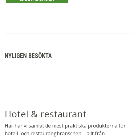
NYLIGEN BESÖKTA
Hotel & restaurant
Här har vi samlat de mest praktiska produkterna för
hotell- och restaurangbranschen – allt från