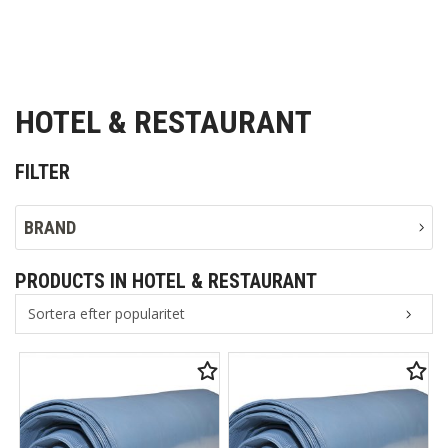
HOTEL & RESTAURANT
FILTER
BRAND
PRODUCTS IN HOTEL & RESTAURANT